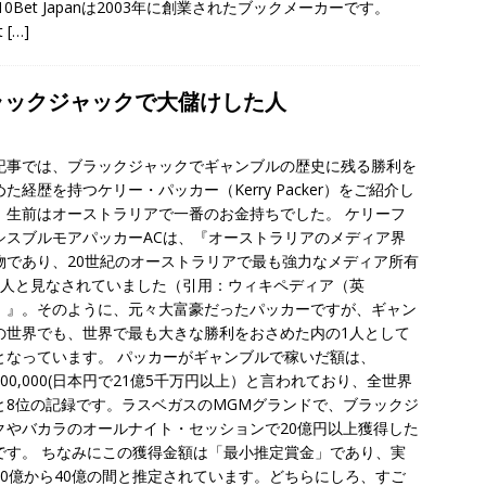
10Bet Japanは2003年に創業されたブックメーカーです。
t
[…]
ラックジャックで大儲けした人
記事では、ブラックジャックでギャンブルの歴史に残る勝利を
た経歴を持つケリー・パッカー（Kerry Packer）をご紹介し
。生前はオーストラリアで一番のお金持ちでした。 ケリーフ
シスブルモアパッカーACは、『オーストラリアのメディア界
物であり、20世紀のオーストラリアで最も強力なメディア所有
1人と見なされていました（引用：ウィキペディア（英
）』。そのように、元々大富豪だったパッカーですが、ギャン
の世界でも、世界で最も大きな勝利をおさめた内の1人として
となっています。 パッカーがギャンブルで稼いだ額は、
,000,000(日本円で21億5千万円以上）と言われており、全世界
と8位の記録です。ラスベガスのMGMグランドで、ブラックジ
クやバカラのオールナイト・セッションで20億円以上獲得した
です。 ちなみにこの獲得金額は「最小推定賞金」であり、実
20億から40億の間と推定されています。どちらにしろ、すご