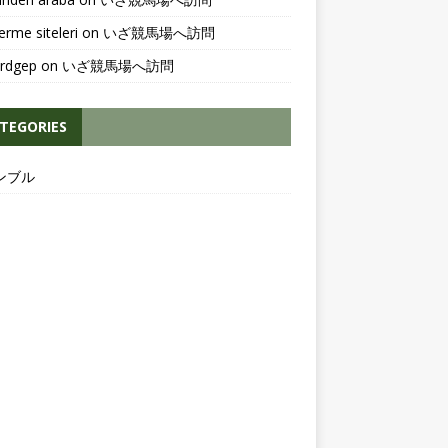
verme siteleri
on
いざ競馬場へ訪問
ardgep
on
いざ競馬場へ訪問
TEGORIES
ンブル