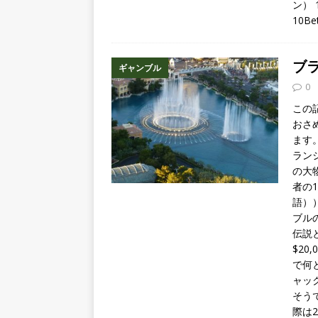
ン） 
10Be
ブ
ギャンブル
0
この
おさめ
ます
ラン
の大
者の
語）
ブル
伝説
$20
で何
ャッ
そう
際は