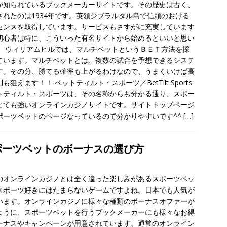
が知られているブックメーカーサイトです。その歴史は古く、
されたのは1934年です。英領ジブラルタル島で信頼のおける
センスを取得しています。サービスもさすがに充実しています
初心者は特に、こういった有名サイトから始めるといいと思い
！ ウィリアムヒルでは、マルチベットというＢＥＴ方法を採
ています。マルチベットとは、複数の試合を予想できるシステ
す。その分、勝てる確率も上がるわけなので、うまくいけば高
も狙えます！！ ベットティルト・スポーツ／BetTilt Sports
トティルト・スポーツは、その名称からも分かる通り、スポー
とても強いオンラインカジノサイトです。サイトトップページ
ポーツベットのページなっているので分かりやすいです^^
[…]
ポーツベットのボーナスの選び方
のオンラインカジノとは全く違った楽しみがあるスポーツベッ
スポーツ好きにはたまらないゲームですよね。日本でも人気が
います。オンラインカジノに様々な種類のボーナスオファーが
ように、スポーツベットを行うブックメーカーにも様々なお得
ーナスやキャンペーンが用意されています。通常のオンライン