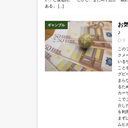
ある」
[…]
お
ギャンブル
♪
0
この
クメ
いる
こと
グビ
まら
るた
カー
こで
介し
を利用
まず
ムヒ