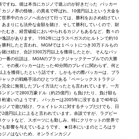
額ですね。彼は本当にカジノで遊ぶのが好きだった パッカー
「カジノ界の怪物」の異名で呼ばれ、10億円以上という大金を
て世界中のカジノへ出かけて行っては、勝利をおさめ続けてい
。あまりにも法外な金額を賭け、そして勝利していくので、財
かたむき、経営破綻においやられるカジノもあるなど、数々の
や逸話があります。 1992年にはラスベガスのヒルトンで約10
を勝利したと言われ、MGMでは１ベットにつき30万ドルもの
を賭け続け、合計3300万円以上を獲得したとか。 そんなパッ
の一番の伝説は、MGMのブラックジャックテーブルでの大勝
す。その夜パッカーはたった40分間のプレイに関わらず、何と
億以上を獲得したという話です。しかもその際パッカーは、ブラ
ジャックの戦略手法のひとつである「ベーシックストラテジ
を完全に無視したプレイ方法だったとも言われています。一方
ロンドンで2800万豪ドル（約25億円）も負けたり、負け額も
り桁違いのようです。 パッカーは2005年に没するまで40年以
カジノで遊び続け、ウェイトレスに対するチップだけでも、日
で2億円以上に上ると言われています。余談ですが、ラグビー
リケットなど、スポーツにも勤しみ、特にクリケットの世界で
でも影響を与えているようです。 ★日本にいまのところはラ
カジノはないため、オンラインカジノ