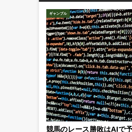
ギャンブル
競馬のレース勝敗はAIで