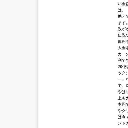
い金
は、
携え
ます
政が
伝説
億円
大金
カー
利で
20
ック
ー」
で、
やは
上も
本円
やク
は今
ンド